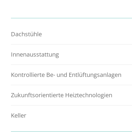
Dachstühle
Innenausstattung
Kontrollierte Be- und Entlüftungsanlagen
Zukunftsorientierte Heiztechnologien
Keller