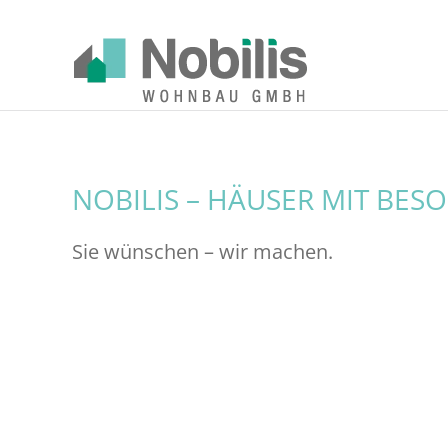
Zum Hauptinhalt springen
NOBILIS – HÄUSER MIT BES
Sie wünschen – wir machen.