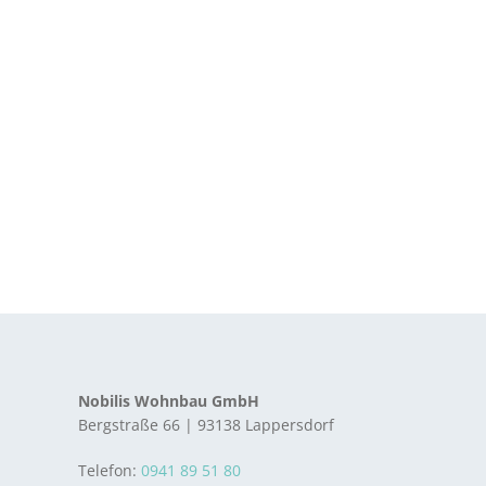
Nobilis Wohnbau GmbH
Bergstraße 66 | 93138 Lappersdorf
Telefon:
0941 89 51 80