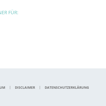
ER FÜR:
SUM
DISCLAIMER
DATENSCHUTZERKLÄRUNG