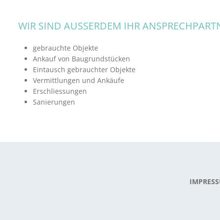
WIR SIND AUSSERDEM IHR ANSPRECHPARTN
gebrauchte Objekte
Ankauf von Baugrundstücken
Eintausch gebrauchter Objekte
Vermittlungen und Ankäufe
Erschliessungen
Sanierungen
IMPRES